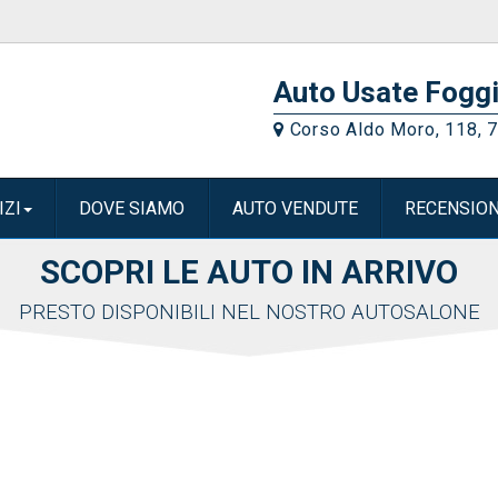
Auto Usate Foggi
Corso Aldo Moro, 118, 
IZI
DOVE SIAMO
AUTO VENDUTE
RECENSION
SCOPRI LE AUTO IN ARRIVO
PRESTO DISPONIBILI NEL NOSTRO AUTOSALONE