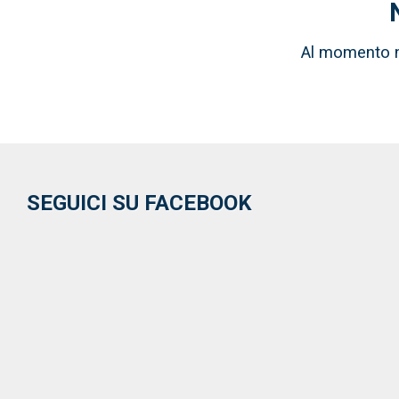
Al momento no
SEGUICI SU FACEBOOK