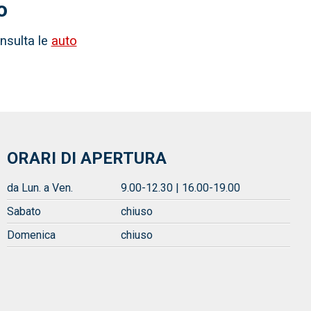
o
onsulta le
auto
ORARI DI APERTURA
da Lun. a Ven.
9.00-12.30 | 16.00-19.00
Sabato
chiuso
Domenica
chiuso