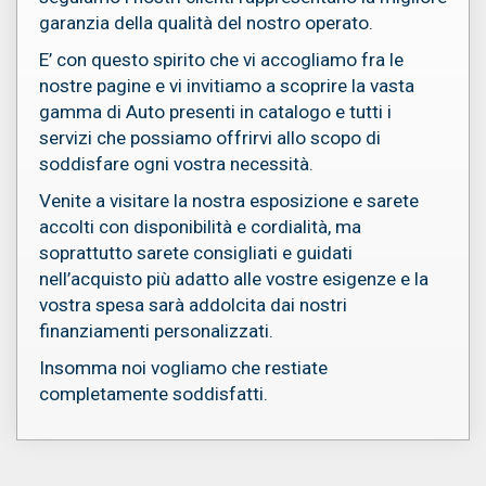
garanzia della qualità del nostro operato.
AUTO
E’ con questo spirito che vi accogliamo fra le
VENDUTE
nostre pagine e vi invitiamo a scoprire la vasta
gamma di Auto presenti in catalogo e tutti i
RECENSIONI
servizi che possiamo offrirvi allo scopo di
soddisfare ogni vostra necessità.
Venite a visitare la nostra esposizione e sarete
accolti con disponibilità e cordialità, ma
soprattutto sarete consigliati e guidati
nell’acquisto più adatto alle vostre esigenze e la
vostra spesa sarà addolcita dai nostri
finanziamenti personalizzati.
Insomma noi vogliamo che restiate
completamente soddisfatti.