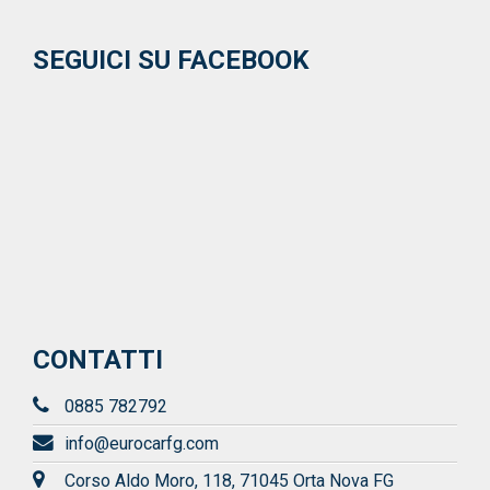
SEGUICI SU FACEBOOK
CONTATTI
0885 782792
info@eurocarfg.com
Corso Aldo Moro, 118, 71045 Orta Nova FG