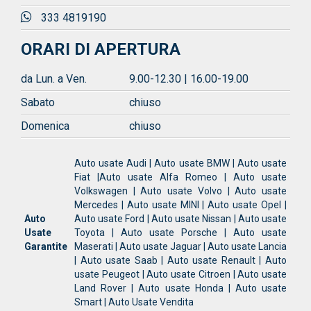
333 4819190
ORARI DI APERTURA
da Lun. a Ven.
9.00-12.30 | 16.00-19.00
Sabato
chiuso
Domenica
chiuso
Auto usate Audi | Auto usate BMW | Auto usate
Fiat |Auto usate Alfa Romeo | Auto usate
Volkswagen | Auto usate Volvo | Auto usate
Mercedes | Auto usate MINI | Auto usate Opel |
Auto
Auto usate Ford | Auto usate Nissan | Auto usate
Usate
Toyota | Auto usate Porsche | Auto usate
Garantite
Maserati | Auto usate Jaguar | Auto usate Lancia
| Auto usate Saab | Auto usate Renault | Auto
usate Peugeot | Auto usate Citroen | Auto usate
Land Rover | Auto usate Honda | Auto usate
Smart | Auto Usate Vendita