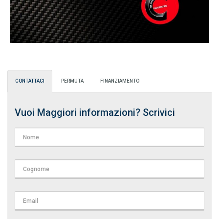
CONTATTACI
PERMUTA
FINANZIAMENTO
Vuoi Maggiori informazioni? Scrivici