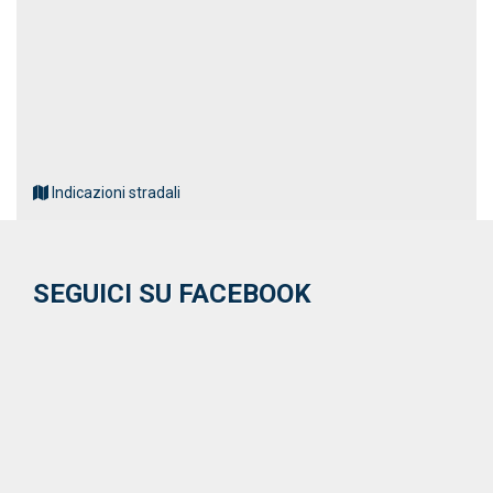
Indicazioni stradali
SEGUICI SU FACEBOOK