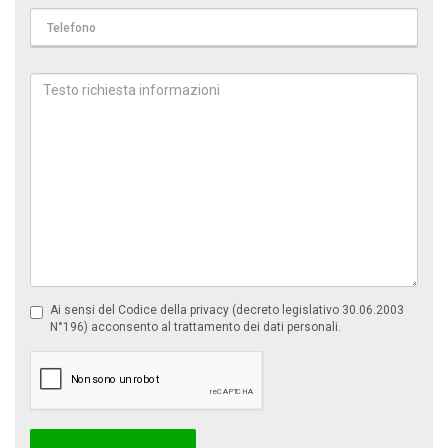
Ai sensi del Codice della privacy (decreto legislativo 30.06.2003
N°196) acconsento al trattamento dei dati personali.