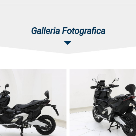
Galleria Fotografica