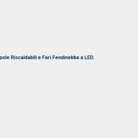
ole Riscaldabili e Fari Fendinebba a LED.