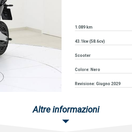
1.089 km
43.1kw (58.6cv)
Scooter
Colore: Nero
Revisione: Giugno 2029
Altre informazioni