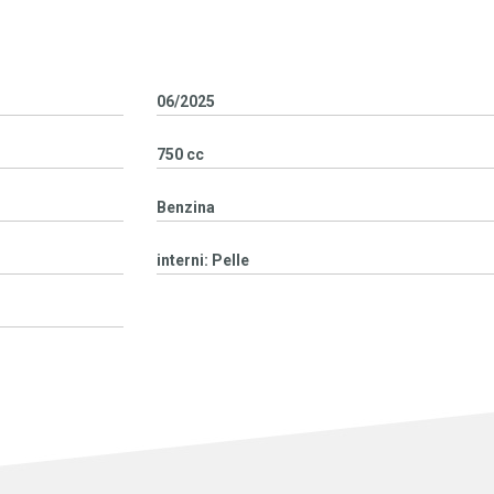
06/2025
750 cc
Benzina
interni: Pelle