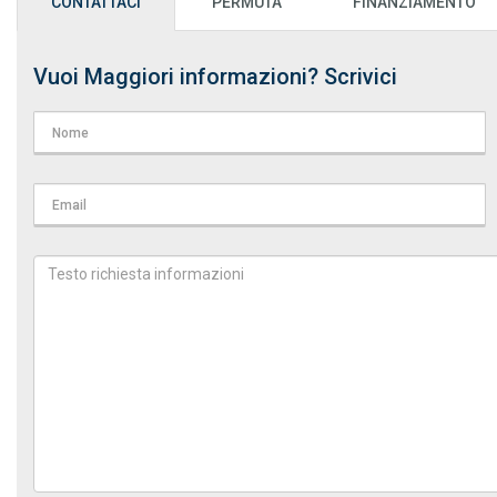
CONTATTACI
PERMUTA
FINANZIAMENTO
Vuoi Maggiori informazioni? Scrivici